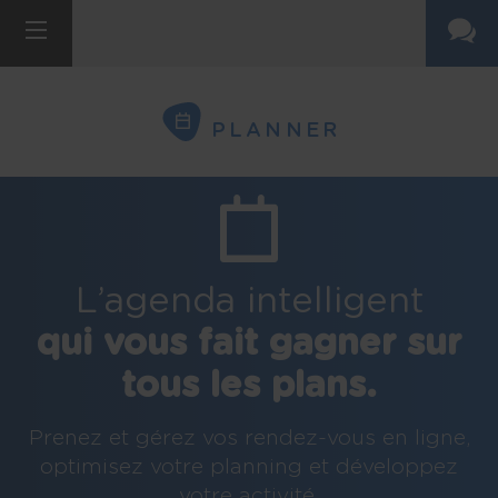
PLANNER
L’agenda intelligent
qui vous fait gagner sur
tous les plans.
Prenez et gérez vos rendez-vous en ligne,
optimisez votre planning et développez
votre activité.